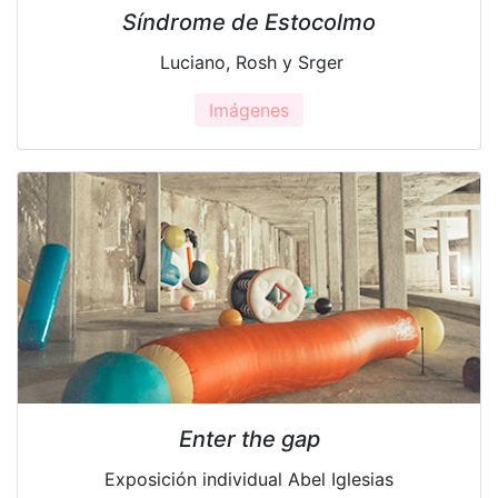
Síndrome de Estocolmo
Luciano, Rosh y Srger
Imágenes
Enter the gap
Exposición individual Abel Iglesias