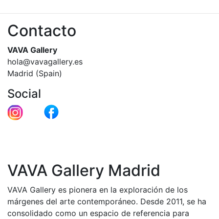
Contacto
VAVA Gallery
hola@vavagallery.es
Madrid (Spain)
Social
VAVA Gallery Madrid
VAVA Gallery es pionera en la exploración de los
márgenes del arte contemporáneo. Desde 2011, se ha
consolidado como un espacio de referencia para