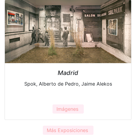
Madrid
Spok, Alberto de Pedro, Jaime Alekos
Imágenes
Más Exposiciones