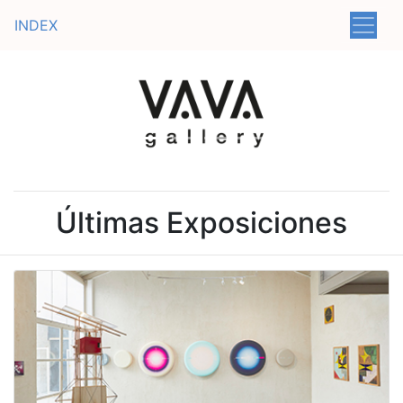
INDEX
Previous
Next
Últimas Exposiciones