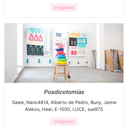
Imágenes
Posdicotomías
Sawe, Nano4814, Alberto de Pedro, Buny, Jaime
Alekos, Hear, E-1000, LUCE, sue975
Imágenes