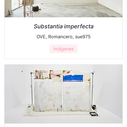
Substantia imperfecta
OVE, Romancero, sue975
Imágenes